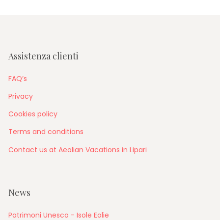
Assistenza clienti
FAQ’s
Privacy
Cookies policy
Terms and conditions
Contact us at Aeolian Vacations in Lipari
News
Patrimoni Unesco - Isole Eolie