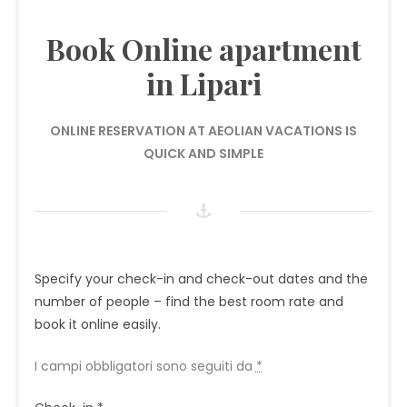
Book Online apartment
in Lipari
ONLINE RESERVATION AT AEOLIAN VACATIONS IS
QUICK AND SIMPLE
Specify your check-in and check-out dates and the
number of people – find the best room rate and
book it online easily.
I campi obbligatori sono seguiti da
*